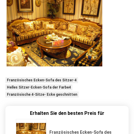
Französisches Ecken-Sofa des Sitzer-4
Helles Sitzer-Ecken-Sofa der Farbe4
Französische 4-Sitze- Ecke geschnitten
Erhalten Sie den besten Preis für
Französisches Ecken-Sofa des