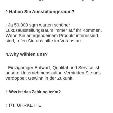
Haben Sie Ausstellungsraum?
3. 
: Ja 50.000 sqm warten schöner 
Luxusausstellungsraum immer auf Ihr Kommen. 
Wenn Sie an irgendeinem Produkt interessiert 
sind, rufen Sie uns bitte im Voraus an.
4.Why wählen uns?
: Einzigartiger Entwurf, Qualität und Service ist 
unsere Unternehmenskultur. Verbinden Sie uns 
verdoppelt Gewinn in der Zukunft.
Was ist das Zahlung ter'm?
5. 
: T/T, UHRKETTE