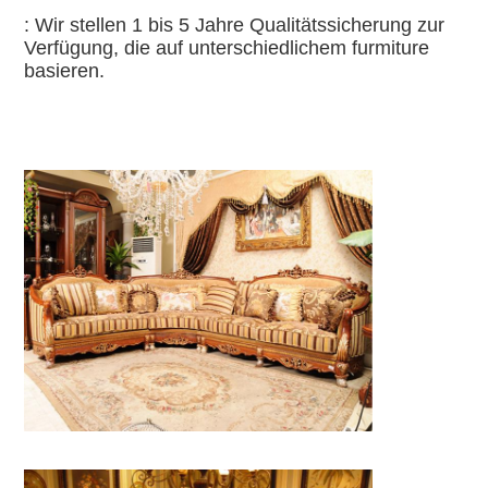
: Wir stellen 1 bis 5 Jahre Qualitätssicherung zur 
Verfügung, die auf unterschiedlichem furmiture 
basieren.