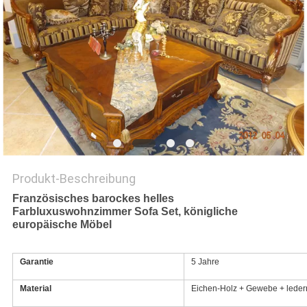
Produkt-Beschreibung
Französisches barockes helles
Farbluxuswohnzimmer Sofa Set, königliche
europäische Möbel
Garantie
5 Jahre
Material
Eichen-Holz + Gewebe + leder