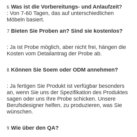
Was ist die Vorbereitungs- und Anlaufzeit
?
6. 
: Von 7-60 Tagen, das auf unterschiedlichen 
Möbeln basiert.
Bieten Sie Proben an? Sind sie kostenlos?
7. 
: Ja ist Probe möglich, aber nicht frei, hängen die 
Kosten vom Detailantrag der Probe ab.
Können Sie Soem oder ODM annehmen?
8. 
: Ja fertigen Sie Produkt ist verfügbar besonders 
an, wenn Sie uns der Spezifikation des Produktes 
sagen oder uns Ihre Probe schicken. Unsere 
Berufsdesigner helfen, zu produzieren, was Sie 
wünschen.
Wie über den QA?
9. 