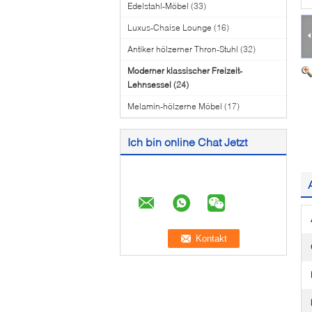
Edelstahl-Möbel
(33)
Luxus-Chaise Lounge
(16)
Antiker hölzerner Thron-Stuhl
(32)
Moderner klassischer Freizeit-
Lehnsessel
(24)
Melamin-hölzerne Möbel
(17)
Ich bin online Chat Jetzt